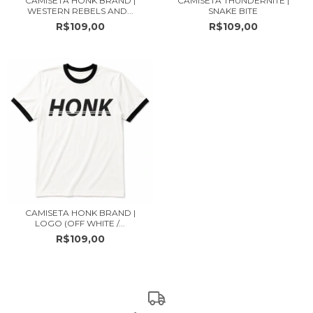
CAMISETA HONK BRAND |
CAMISETA THUNDERNITE |
WESTERN REBELS AND...
SNAKE BITE
R$109,00
R$109,00
CAMISETA HONK BRAND |
LOGO (OFF WHITE /...
R$109,00