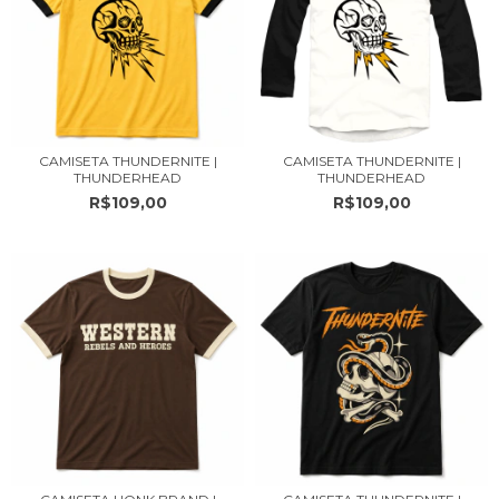
CAMISETA THUNDERNITE |
CAMISETA THUNDERNITE |
THUNDERHEAD
THUNDERHEAD
R$109,00
R$109,00