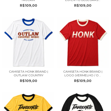
R$109,00
R$109,00
CAMISETA HONK BRAND |
CAMISETA HONK BRAND |
OUTLAW COUNTRY
LOGO (VERMELHO / O...
R$109,00
R$109,00