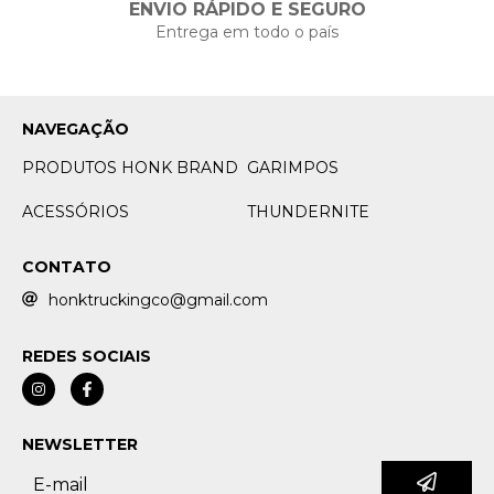
ENVIO RÁPIDO E SEGURO
Entrega em todo o país
NAVEGAÇÃO
PRODUTOS HONK BRAND
GARIMPOS
ACESSÓRIOS
THUNDERNITE
CONTATO
honktruckingco@gmail.com
REDES SOCIAIS
NEWSLETTER