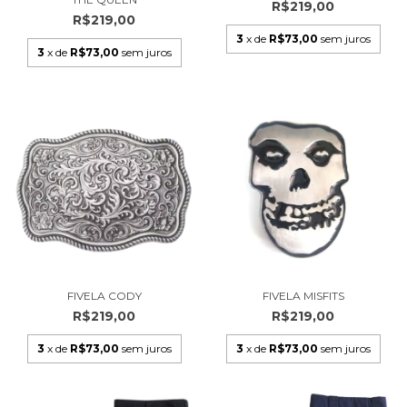
R$219,00
R$219,00
3
x de
R$73,00
sem juros
3
x de
R$73,00
sem juros
FIVELA CODY
FIVELA MISFITS
R$219,00
R$219,00
3
x de
R$73,00
sem juros
3
x de
R$73,00
sem juros